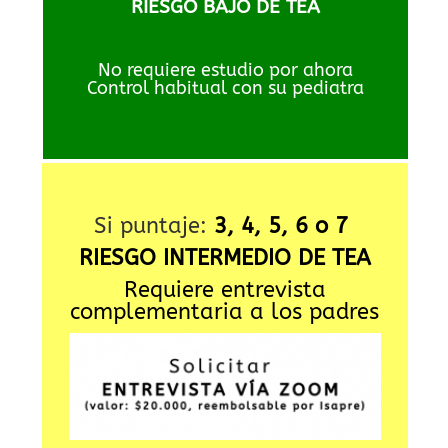
RIESGO BAJO DE TEA
No requiere estudio por ahora
Control habitual con su pediatra
Si puntaje:
3, 4, 5, 6 o 7
RIESGO INTERMEDIO DE TEA
Requiere entrevista
complementaria a los padres