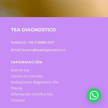
TEA DIAGNOSTICO
Teléfono:
+56 9 8888 2107
Email:
karen@teadiagnostico.cl
INFORMACIÓN
Quiene soy
Conoce mi consulta
Evaluaciones diagnóstico TEA
Precios
Información científica TEA
Contacto