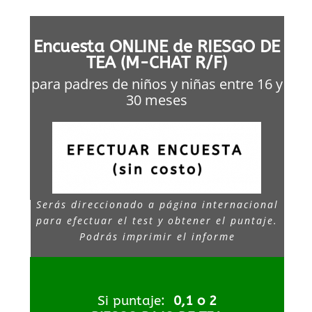
Encuesta ONLINE de RIESGO DE
TEA (M-CHAT R/F)
para padres de niños y niñas entre 16 y
30 meses
Serás direccionado a página internacional
para efectuar el test y obtener el puntaje.
Podrás imprimir el informe
Si puntaje:
0,1 o 2