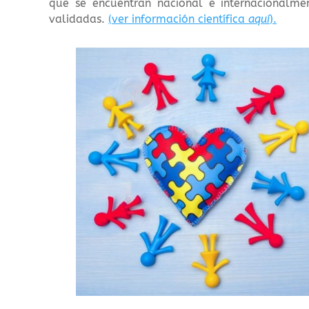
que se encuentran nacional e internacionalme
validadas.
(ver información científica
aquí
).